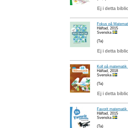
Ej i detta bibli
Fokus på Matemati
Häftad, 2015
Svenska
(Ta)
Ej i detta bibli
Koll på matematik
Häftad, 2018
Svenska
(Ta)
Ej i detta bibli
Favorit matematik
Häftad, 2015
Svenska
(Ta)