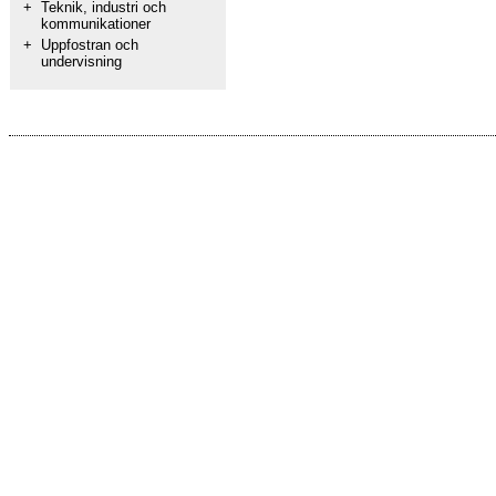
+
Teknik, industri och
kommunikationer
+
Uppfostran och
undervisning