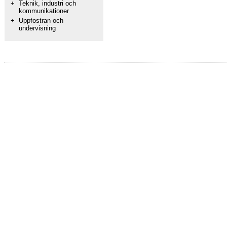
+
Teknik, industri och
kommunikationer
+
Uppfostran och
undervisning