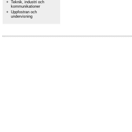
+
Teknik, industri och
kommunikationer
+
Uppfostran och
undervisning