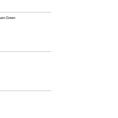
ham-Green