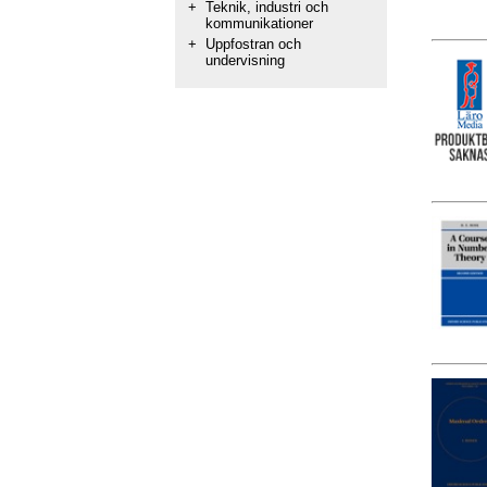
+
Teknik, industri och
kommunikationer
+
Uppfostran och
undervisning