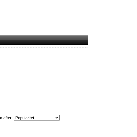
a efter: