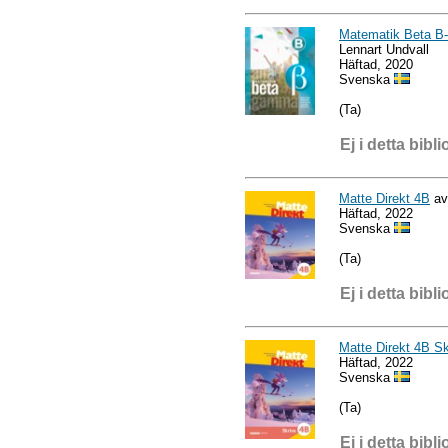
Matematik Beta B-
Lennart Undvall
Häftad, 2020
Svenska
(Ta)
Ej i detta bibli
Matte Direkt 4B
av
Häftad, 2022
Svenska
(Ta)
Ej i detta bibli
Matte Direkt 4B Sk
Häftad, 2022
Svenska
(Ta)
Ej i detta bibli