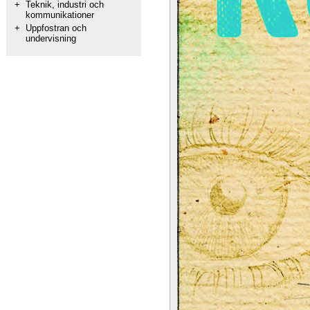
+
Teknik, industri och
kommunikationer
+
Uppfostran och
undervisning