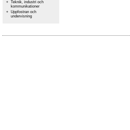
+
Teknik, industri och
kommunikationer
+
Uppfostran och
undervisning