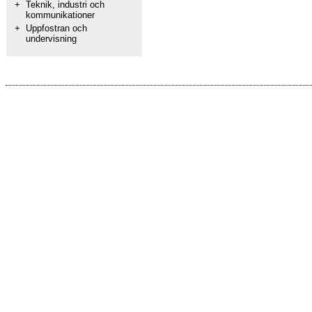
+
Teknik, industri och
kommunikationer
+
Uppfostran och
undervisning