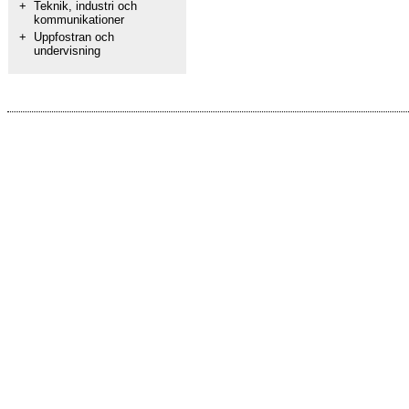
+
Teknik, industri och
kommunikationer
+
Uppfostran och
undervisning