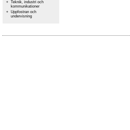
+
Teknik, industri och
kommunikationer
+
Uppfostran och
undervisning