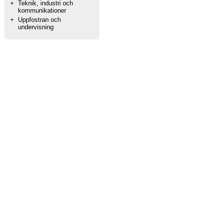
+
Teknik, industri och
kommunikationer
+
Uppfostran och
undervisning