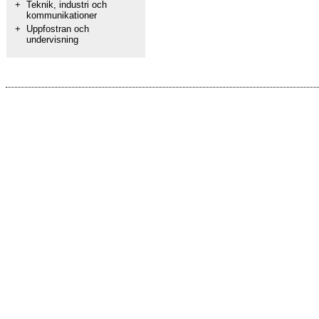
+
Teknik, industri och
kommunikationer
+
Uppfostran och
undervisning