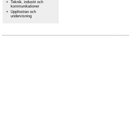
+
Teknik, industri och
kommunikationer
+
Uppfostran och
undervisning