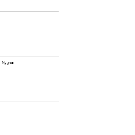
 Nygren