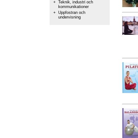
+
Teknik, industri och
kommunikationer
+
Uppfostran och
undervisning