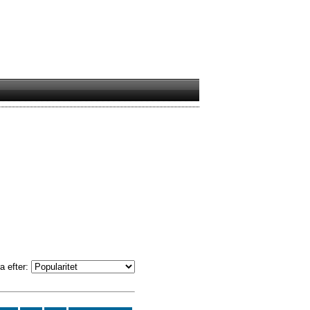
a efter: