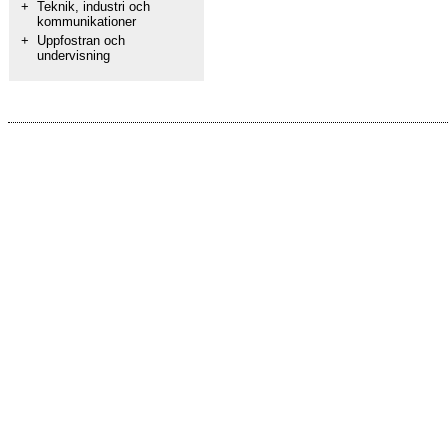
+
Teknik, industri och
kommunikationer
+
Uppfostran och
undervisning