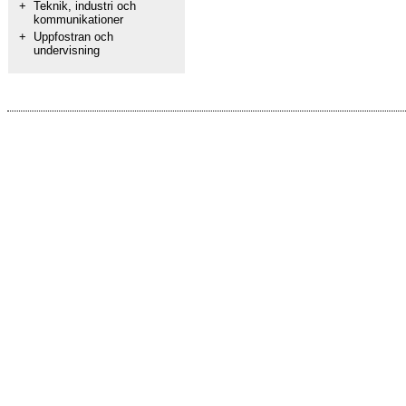
+
Teknik, industri och
kommunikationer
+
Uppfostran och
undervisning