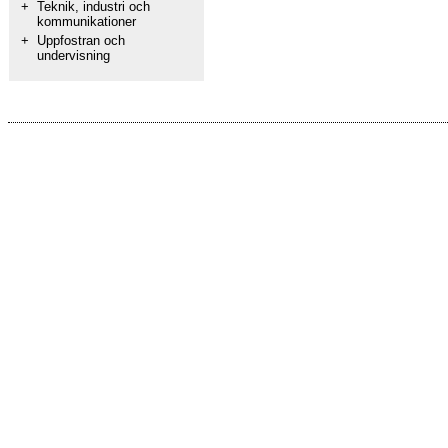
+
Teknik, industri och
kommunikationer
+
Uppfostran och
undervisning