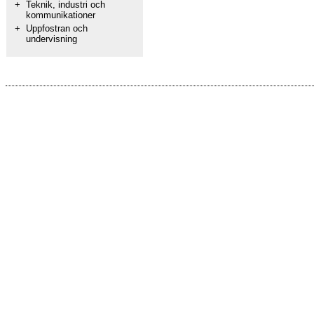
+
Teknik, industri och
kommunikationer
+
Uppfostran och
undervisning