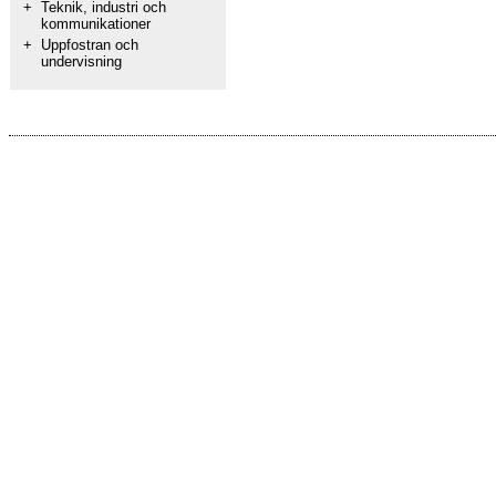
+
Teknik, industri och
kommunikationer
+
Uppfostran och
undervisning