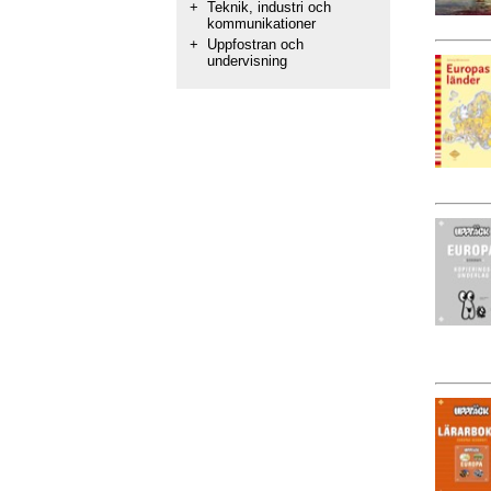
+
Teknik, industri och
kommunikationer
+
Uppfostran och
undervisning