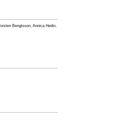
orsten Bengtsson, Annica Hedin,