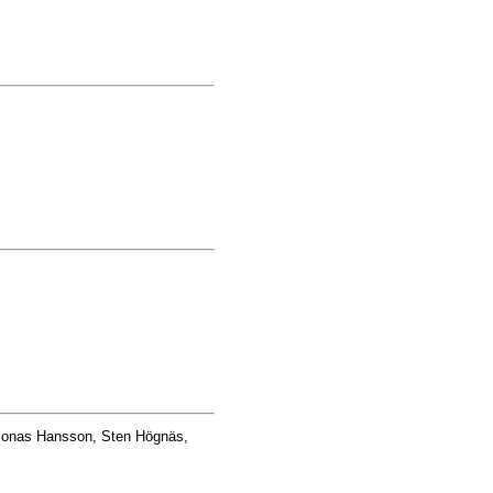
Jonas Hansson, Sten Högnäs,