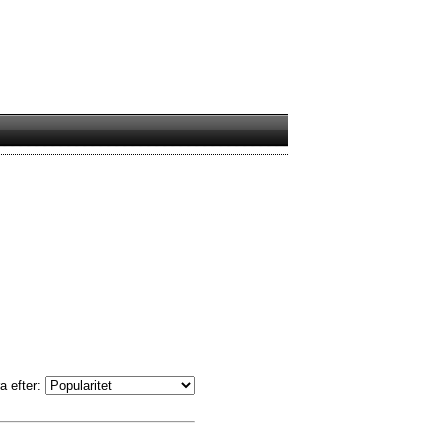
a efter: