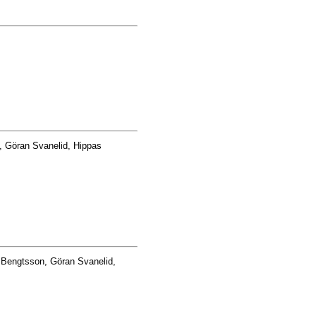
, Göran Svanelid, Hippas
 Bengtsson, Göran Svanelid,