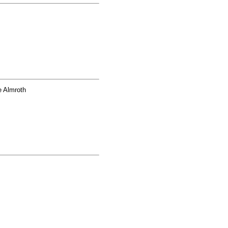
e Almroth