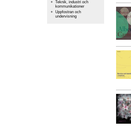
+
Teknik, industri och
kommunikationer
+
Uppfostran och
undervisning