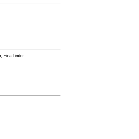
 Eina Linder