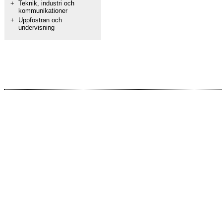
+
Teknik, industri och
kommunikationer
+
Uppfostran och
undervisning