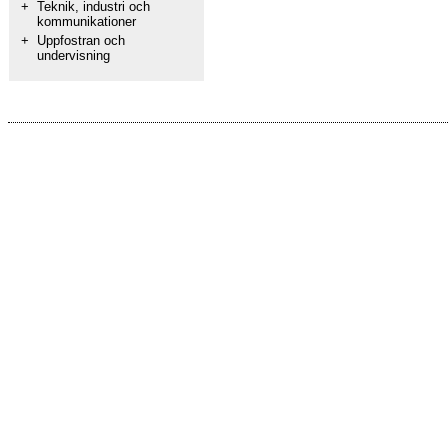
+
Teknik, industri och
kommunikationer
+
Uppfostran och
undervisning