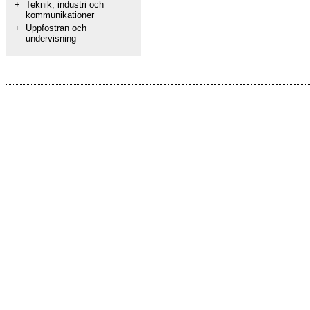
+
Teknik, industri och
kommunikationer
+
Uppfostran och
undervisning