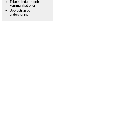
+
Teknik, industri och
kommunikationer
+
Uppfostran och
undervisning