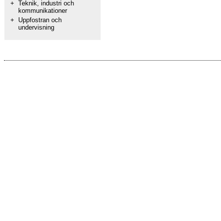
+
Teknik, industri och
kommunikationer
+
Uppfostran och
undervisning