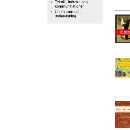
+
Teknik, industri och
kommunikationer
+
Uppfostran och
undervisning