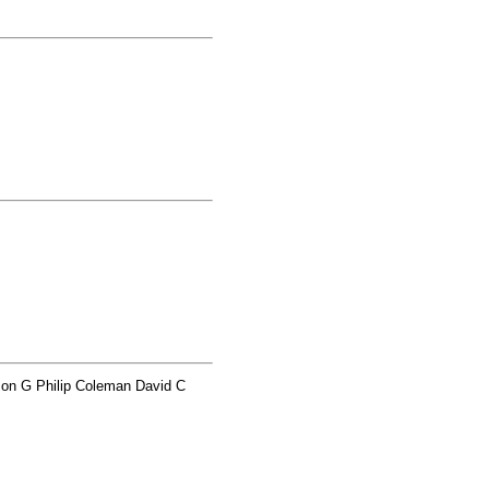
on G Philip Coleman David C