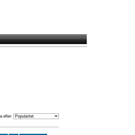
a efter: