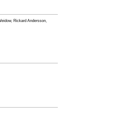
eidow, Rickard Andersson,