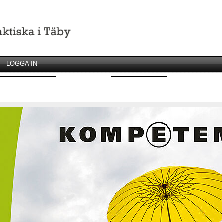
LOGGA IN