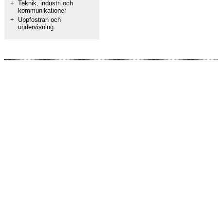
+
Teknik, industri och
kommunikationer
+
Uppfostran och
undervisning