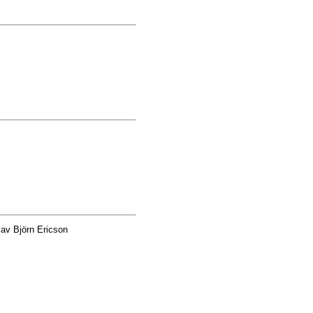
av Björn Ericson