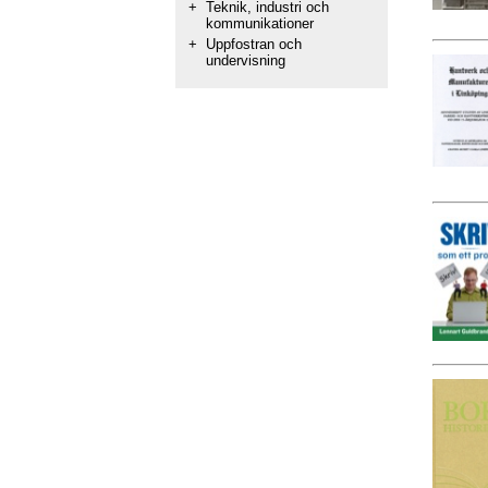
+
Teknik, industri och
kommunikationer
+
Uppfostran och
undervisning