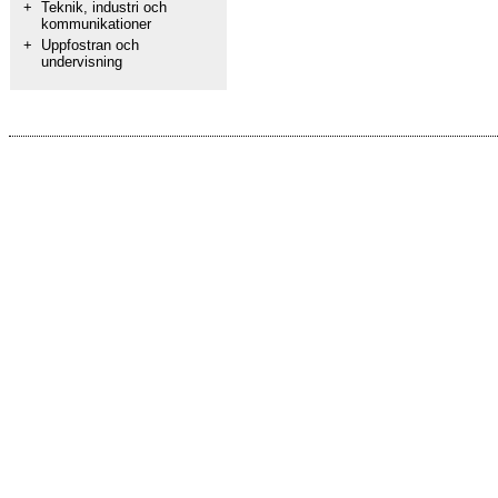
+
Teknik, industri och
kommunikationer
+
Uppfostran och
undervisning