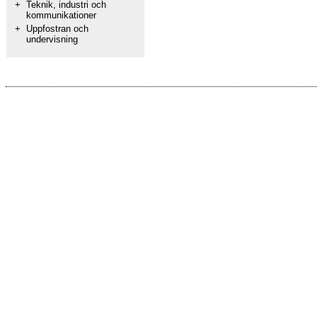
+
Teknik, industri och
kommunikationer
+
Uppfostran och
undervisning