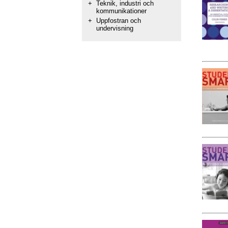
+
Teknik, industri och
kommunikationer
+
Uppfostran och
undervisning