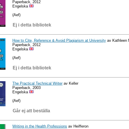
Paperback, 2012
Engelska
(Aef)
Ej i detta bibliotek
How to Cite, Reference & Avoid Plagiarism at University
av Kathleen 
Paperback, 2012
Engelska
(Aef)
Ej i detta bibliotek
The Practical Technical Writer
av Keller
Paperback, 2003
Engelska
(Aef)
Går ej att beställa
Writing in the Health Professions
av Heifferon