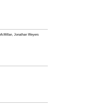
McMillan, Jonathan Weyers