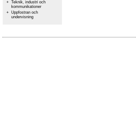
+
Teknik, industri och
kommunikationer
+
Uppfostran och
undervisning