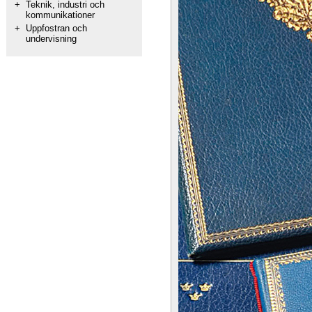
+
Teknik, industri och
kommunikationer
+
Uppfostran och
undervisning