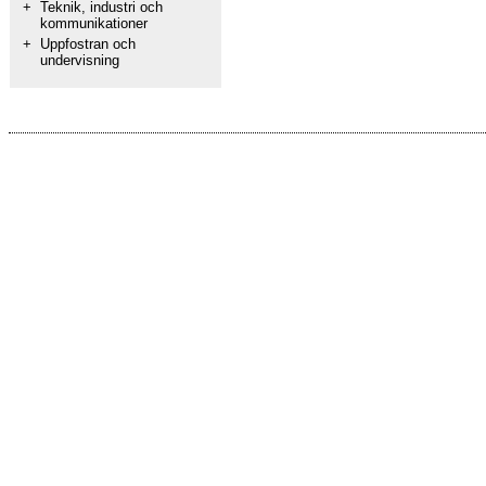
+
Teknik, industri och
kommunikationer
+
Uppfostran och
undervisning