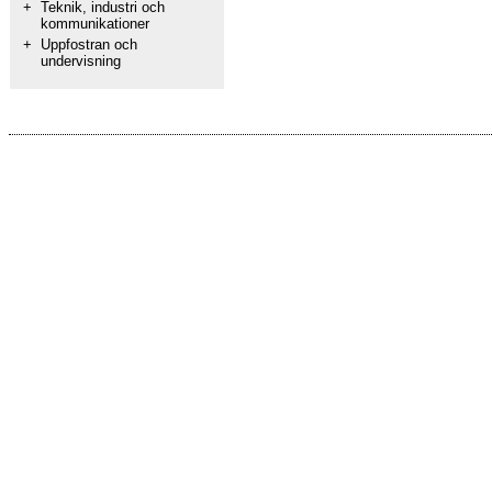
+
Teknik, industri och
kommunikationer
+
Uppfostran och
undervisning