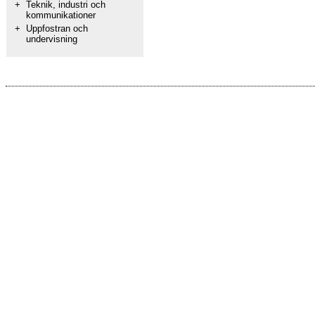
+
Teknik, industri och
kommunikationer
+
Uppfostran och
undervisning