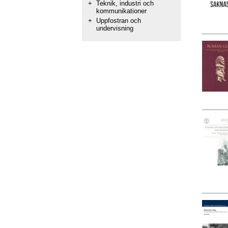
+
Teknik, industri och
kommunikationer
+
Uppfostran och
undervisning