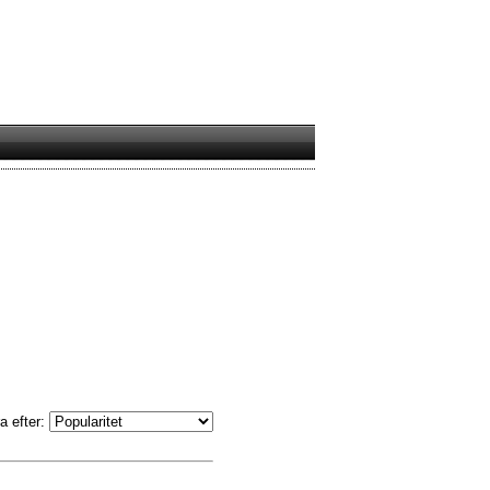
a efter: