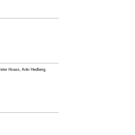
Peter Hvass, Anki Hedberg,