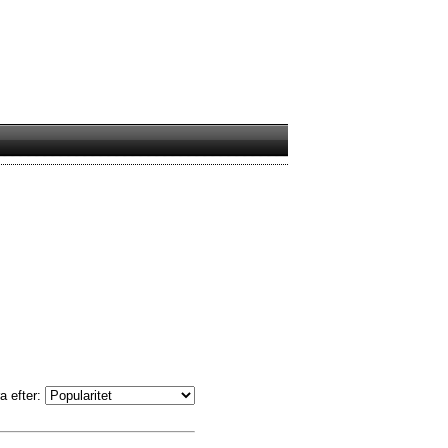
a efter: