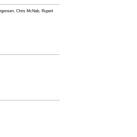
orgensen, Chris McNab, Rupert