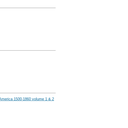
d America 1500-1860 volume 1 & 2