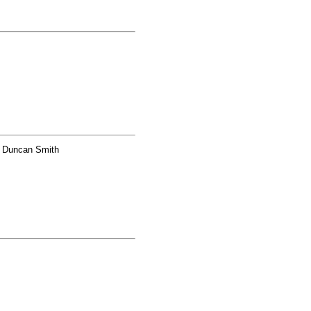
 Duncan Smith