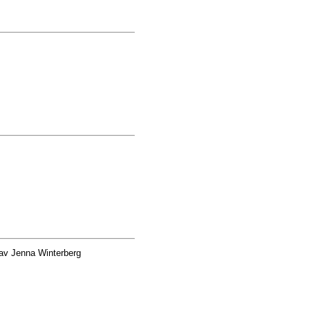
av Jenna Winterberg