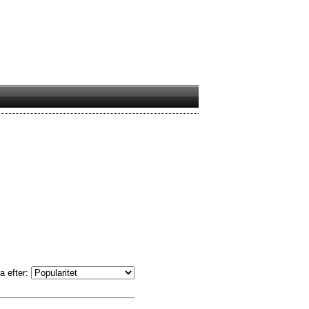
a efter: