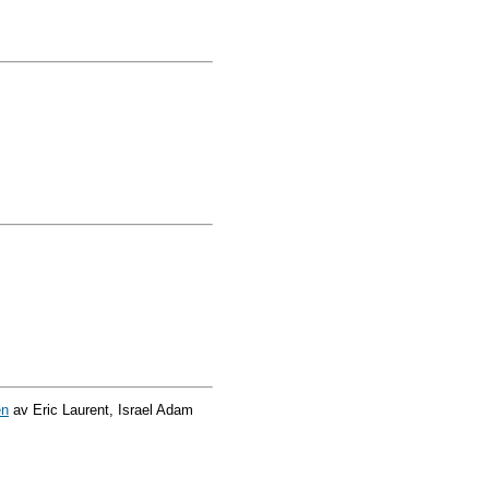
en
av Eric Laurent, Israel Adam