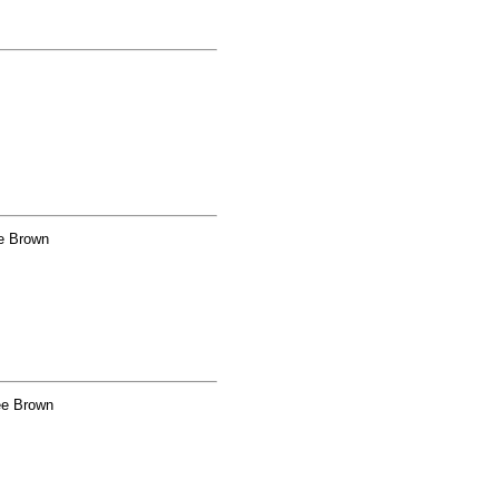
e Brown
e Brown