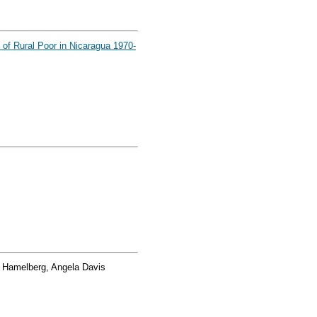
y of Rural Poor in Nicaragua 1970-
 Hamelberg, Angela Davis