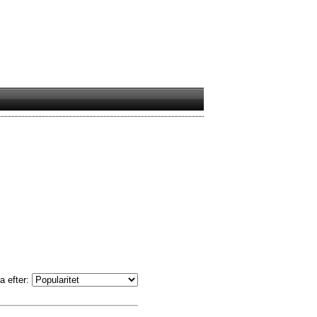
a efter: