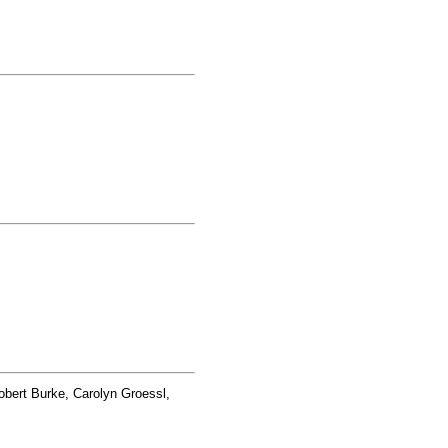
bert Burke, Carolyn Groessl,