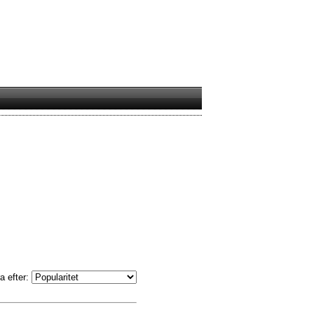
a efter: