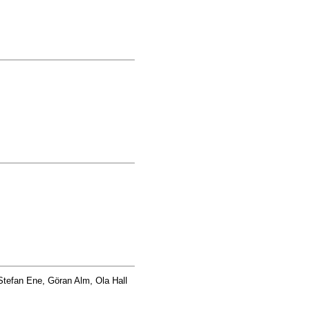
Stefan Ene, Göran Alm, Ola Hall