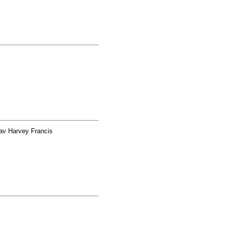
av Harvey Francis