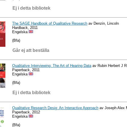
Ej i detta bibliotek
The SAGE Handbook of Qualitative Research
av Denzin, Lincoln
Hardback, 2011
Engelska
(Bfa)
Går ej att beställa
Qualitative Interviewing: The Art of Hearing Data
av Rubin Herbert J R
Paperback, 2011
Engelska
(Bfa)
Ej i detta bibliotek
Qualitative Research Desig: An Interactive Approach
av Joseph Alex 
Paperback, 2012
Engelska
(Bfa)