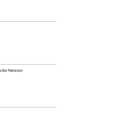
cilia Hansson