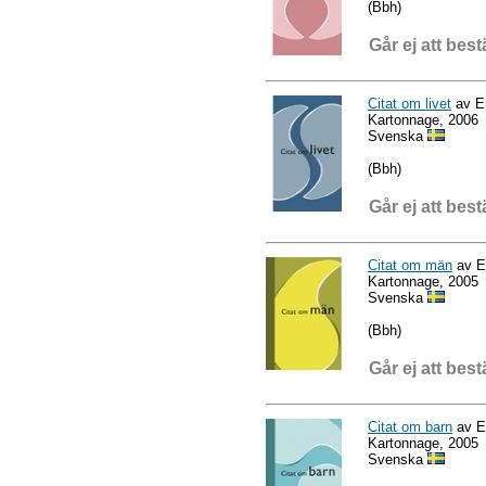
(Bbh)
Går ej att best
Citat om livet
av E
Kartonnage, 2006
Svenska
(Bbh)
Går ej att best
Citat om män
av E
Kartonnage, 2005
Svenska
(Bbh)
Går ej att best
Citat om barn
av E
Kartonnage, 2005
Svenska